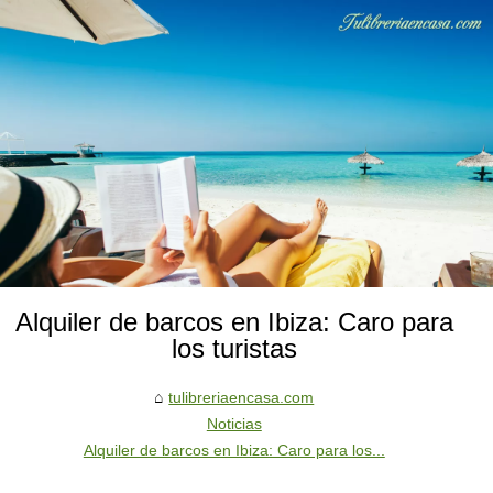
Alquiler de barcos en Ibiza: Caro para
los turistas
tulibreriaencasa.com
Noticias
Alquiler de barcos en Ibiza: Caro para los...