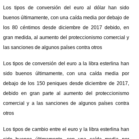
Los tipos de conversión del euro al dólar han sido
buenos últimamente, con una caída media por debajo de
los 80 céntimos desde diciembre de 2017 debido, en
gran medida, al aumento del proteccionismo comercial y
las sanciones de algunos países contra otros
Los tipos de conversión del euro a la libra esterlina han
sido buenos últimamente, con una caída media por
debajo de los 150 peniques desde diciembre de 2017,
debido en gran parte al aumento del proteccionismo
comercial y a las sanciones de algunos países contra
otros
Los tipos de cambio entre el euro y la libra esterlina han