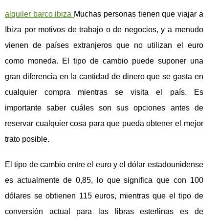
alquiler barco ibiza
Muchas personas tienen que viajar a
Ibiza por motivos de trabajo o de negocios, y a menudo
vienen de países extranjeros que no utilizan el euro
como moneda. El tipo de cambio puede suponer una
gran diferencia en la cantidad de dinero que se gasta en
cualquier compra mientras se visita el país. Es
importante saber cuáles son sus opciones antes de
reservar cualquier cosa para que pueda obtener el mejor
trato posible.
El tipo de cambio entre el euro y el dólar estadounidense
es actualmente de 0,85, lo que significa que con 100
dólares se obtienen 115 euros, mientras que el tipo de
conversión actual para las libras esterlinas es de