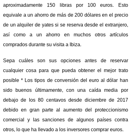
aproximadamente 150 libras por 100 euros. Esto
equivale a un ahorro de más de 200 dólares en el precio
de un alquiler de yates si se reserva desde el extranjero,
así como a un ahorro en muchos otros artículos
comprados durante su visita a Ibiza.
Sepa cuáles son sus opciones antes de reservar
cualquier cosa para que pueda obtener el mejor trato
posible * Los tipos de conversión del euro al dólar han
sido buenos últimamente, con una caída media por
debajo de los 80 centavos desde diciembre de 2017
debido en gran parte al aumento del proteccionismo
comercial y las sanciones de algunos países contra
otros, lo que ha llevado a los inversores comprar euros.