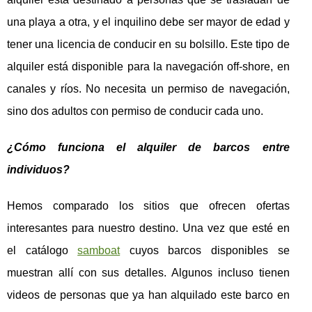
una playa a otra, y el inquilino debe ser mayor de edad y
tener una licencia de conducir en su bolsillo. Este tipo de
alquiler está disponible para la navegación off-shore, en
canales y ríos. No necesita un permiso de navegación,
sino dos adultos con permiso de conducir cada uno.
¿Cómo funciona el alquiler de barcos entre
individuos?
Hemos comparado los sitios que ofrecen ofertas
interesantes para nuestro destino. Una vez que esté en
el catálogo
samboat
cuyos barcos disponibles se
muestran allí con sus detalles. Algunos incluso tienen
videos de personas que ya han alquilado este barco en