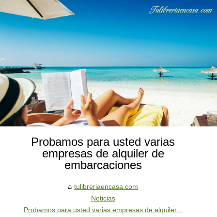
Probamos para usted varias
empresas de alquiler de
embarcaciones
tulibreriaencasa.com
Noticias
Probamos para usted varias empresas de alquiler...