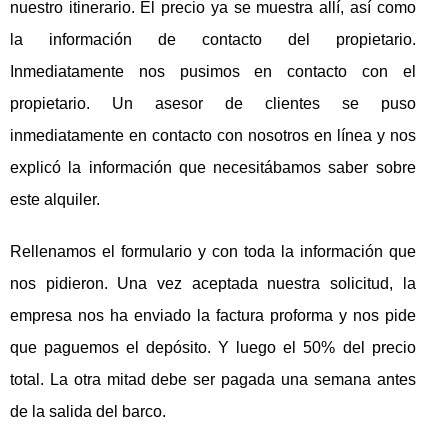
nuestro itinerario. El precio ya se muestra allí, así como
la información de contacto del propietario.
Inmediatamente nos pusimos en contacto con el
propietario. Un asesor de clientes se puso
inmediatamente en contacto con nosotros en línea y nos
explicó la información que necesitábamos saber sobre
este alquiler.
Rellenamos el formulario y con toda la información que
nos pidieron. Una vez aceptada nuestra solicitud, la
empresa nos ha enviado la factura proforma y nos pide
que paguemos el depósito. Y luego el 50% del precio
total. La otra mitad debe ser pagada una semana antes
de la salida del barco.