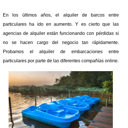
En los últimos años, el alquiler de barcos entre
particulares ha ido en aumento. Y es cierto que las
agencias de alquiler están funcionando con pérdidas si
no se hacen cargo del negocio tan rápidamente.
Probamos el alquiler de embarcaciones entre
particulares por parte de las diferentes compañías online.