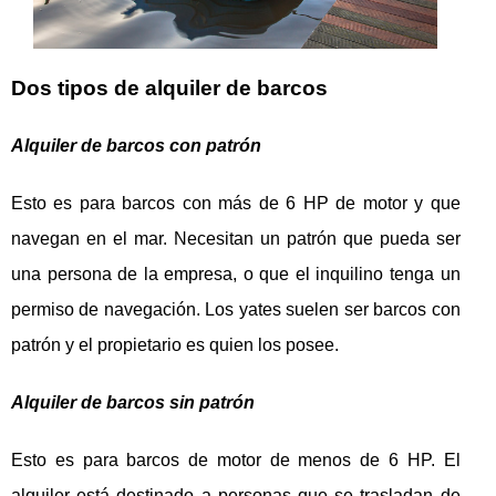
Dos tipos de alquiler de barcos
Alquiler de barcos con patrón
Esto es para barcos con más de 6 HP de motor y que
navegan en el mar. Necesitan un patrón que pueda ser
una persona de la empresa, o que el inquilino tenga un
permiso de navegación. Los yates suelen ser barcos con
patrón y el propietario es quien los posee.
Alquiler de barcos sin patrón
Esto es para barcos de motor de menos de 6 HP. El
alquiler está destinado a personas que se trasladan de