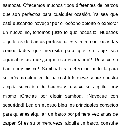
samboat. Ofrecemos muchos tipos diferentes de barcos
que son perfectos para cualquier ocasión. Ya sea que
esté buscando navegar por el océano abierto o explorar
un nuevo río, tenemos justo lo que necesita. Nuestros
alquileres de barcos profesionales vienen con todas las
comodidades que necesita para que su viaje sea
agradable, así que ¿a qué está esperando? ¡Reserve su
barco hoy mismo! ¡Samboat es la elección perfecta para
su próximo alquiler de barcos! Infórmese sobre nuestra
amplia selección de barcos y reserve su alquiler hoy
mismo ¡Gracias por elegir samboat! ¡Navegue con
seguridad! Lea en nuestro blog los principales consejos
para quienes alquilan un barco por primera vez antes de
zarpar. Si es su primera vezsi alquila un barco, consulte