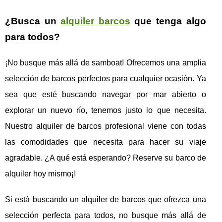
¿Busca un
alquiler barcos
que tenga algo
para todos?
¡No busque más allá de samboat! Ofrecemos una amplia
selección de barcos perfectos para cualquier ocasión. Ya
sea que esté buscando navegar por mar abierto o
explorar un nuevo río, tenemos justo lo que necesita.
Nuestro alquiler de barcos profesional viene con todas
las comodidades que necesita para hacer su viaje
agradable. ¿A qué está esperando? Reserve su barco de
alquiler hoy mismo¡!
Si está buscando un alquiler de barcos que ofrezca una
selección perfecta para todos, no busque más allá de