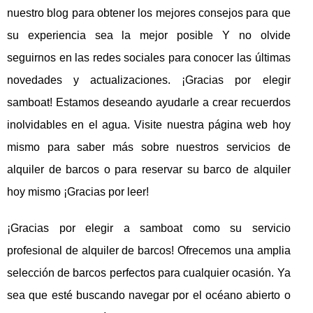
nuestro blog para obtener los mejores consejos para que
su experiencia sea la mejor posible Y no olvide
seguirnos en las redes sociales para conocer las últimas
novedades y actualizaciones. ¡Gracias por elegir
samboat! Estamos deseando ayudarle a crear recuerdos
inolvidables en el agua. Visite nuestra página web hoy
mismo para saber más sobre nuestros servicios de
alquiler de barcos o para reservar su barco de alquiler
hoy mismo ¡Gracias por leer!
¡Gracias por elegir a samboat como su servicio
profesional de alquiler de barcos! Ofrecemos una amplia
selección de barcos perfectos para cualquier ocasión. Ya
sea que esté buscando navegar por el océano abierto o