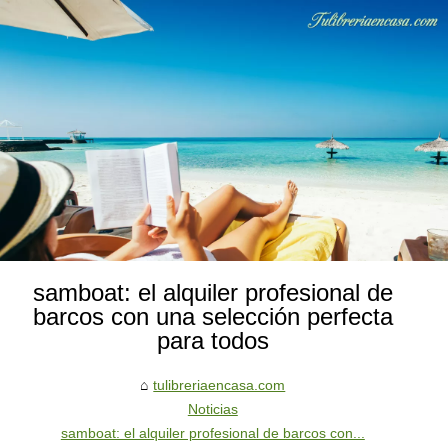
samboat: el alquiler profesional de
barcos con una selección perfecta
para todos
tulibreriaencasa.com
Noticias
samboat: el alquiler profesional de barcos con...