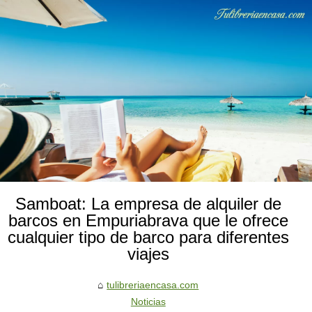
Samboat: La empresa de alquiler de
barcos en Empuriabrava que le ofrece
cualquier tipo de barco para diferentes
viajes
tulibreriaencasa.com
Noticias