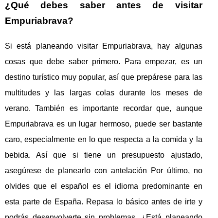
¿Qué debes saber antes de visitar
Empuriabrava?
Si está planeando visitar Empuriabrava, hay algunas
cosas que debe saber primero. Para empezar, es un
destino turístico muy popular, así que prepárese para las
multitudes y las largas colas durante los meses de
verano. También es importante recordar que, aunque
Empuriabrava es un lugar hermoso, puede ser bastante
caro, especialmente en lo que respecta a la comida y la
bebida. Así que si tiene un presupuesto ajustado,
asegúrese de planearlo con antelación Por último, no
olvides que el español es el idioma predominante en
esta parte de España. Repasa lo básico antes de irte y
podrás desenvolverte sin problemas. ¿Está planeando