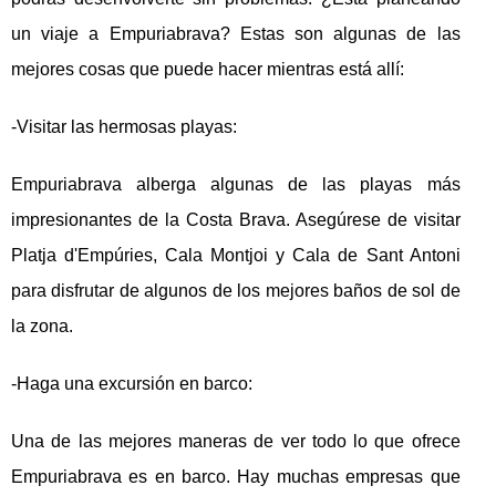
un viaje a Empuriabrava? Estas son algunas de las
mejores cosas que puede hacer mientras está allí:
-Visitar las hermosas playas:
Empuriabrava alberga algunas de las playas más
impresionantes de la Costa Brava. Asegúrese de visitar
Platja d'Empúries, Cala Montjoi y Cala de Sant Antoni
para disfrutar de algunos de los mejores baños de sol de
la zona.
-Haga una excursión en barco:
Una de las mejores maneras de ver todo lo que ofrece
Empuriabrava es en barco. Hay muchas empresas que