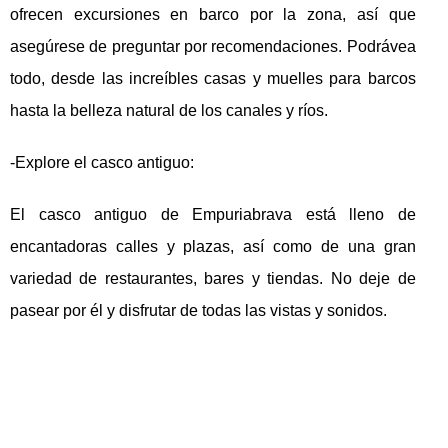
ofrecen excursiones en barco por la zona, así que
asegúrese de preguntar por recomendaciones. Podrávea
todo, desde las increíbles casas y muelles para barcos
hasta la belleza natural de los canales y ríos.
-Explore el casco antiguo:
El casco antiguo de Empuriabrava está lleno de
encantadoras calles y plazas, así como de una gran
variedad de restaurantes, bares y tiendas. No deje de
pasear por él y disfrutar de todas las vistas y sonidos.