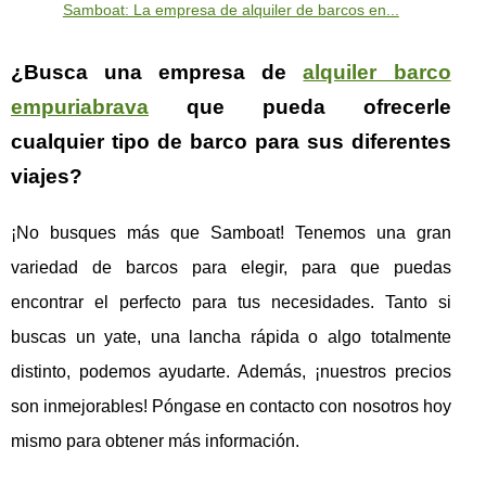
Samboat: La empresa de alquiler de barcos en...
¿Busca una empresa de
alquiler barco
empuriabrava
que pueda ofrecerle
cualquier tipo de barco para sus diferentes
viajes?
¡No busques más que Samboat! Tenemos una gran
variedad de barcos para elegir, para que puedas
encontrar el perfecto para tus necesidades. Tanto si
buscas un yate, una lancha rápida o algo totalmente
distinto, podemos ayudarte. Además, ¡nuestros precios
son inmejorables! Póngase en contacto con nosotros hoy
mismo para obtener más información.